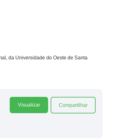
al, da Universidade do Oeste de Santa
Visualizar
Compartilhar