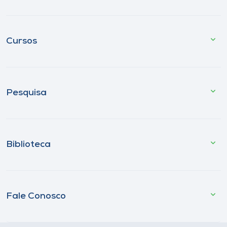
Cursos
Pesquisa
Biblioteca
Fale Conosco