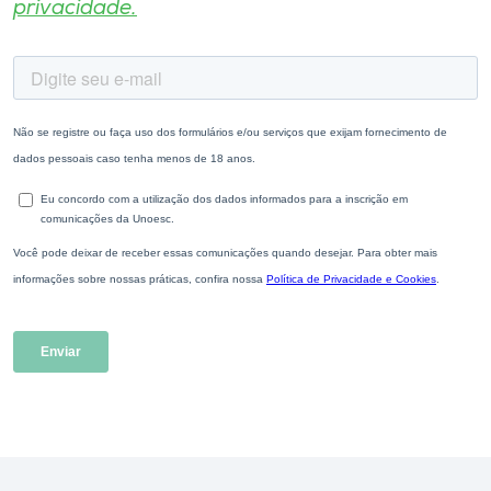
privacidade.