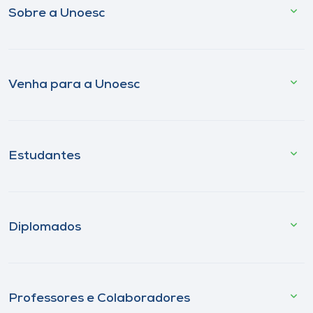
Sobre a Unoesc
Venha para a Unoesc
Estudantes
Diplomados
Professores e Colaboradores