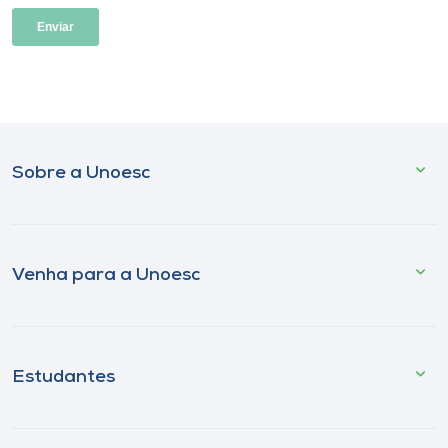
Sobre a Unoesc
Venha para a Unoesc
Estudantes