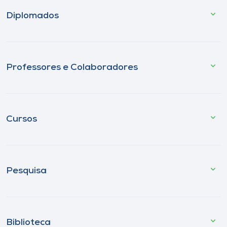
Diplomados
Professores e Colaboradores
Cursos
Pesquisa
Biblioteca