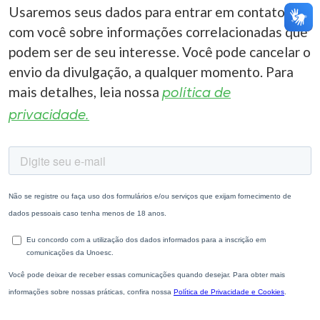
Usaremos seus dados para entrar em contato
com você sobre informações correlacionadas que
podem ser de seu interesse. Você pode cancelar o
envio da divulgação, a qualquer momento. Para
mais detalhes, leia nossa
política de
privacidade.