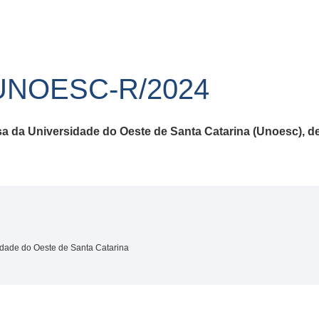
UNOESC-R/2024
sa da Universidade do Oeste de Santa Catarina (Unoesc), d
idade do Oeste de Santa Catarina