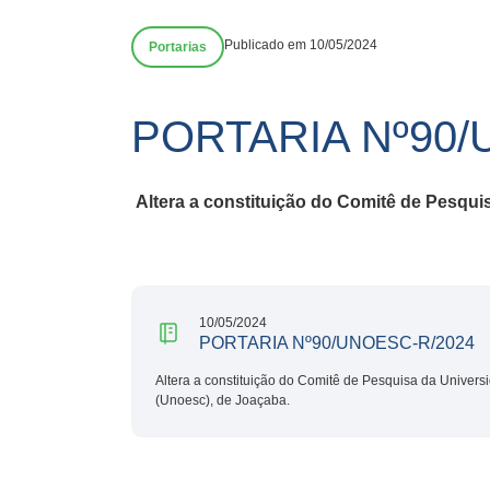
Publicado em 10/05/2024
Portarias
PORTARIA Nº90/
Altera a constituição do Comitê de Pesqui
10/05/2024
PORTARIA Nº90/UNOESC-R/2024
Altera a constituição do Comitê de Pesquisa da Univers
(Unoesc), de Joaçaba.