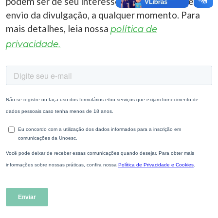
podem ser de seu interesse. Você pode cancelar o
envio da divulgação, a qualquer momento. Para
mais detalhes, leia nossa
política de
privacidade.