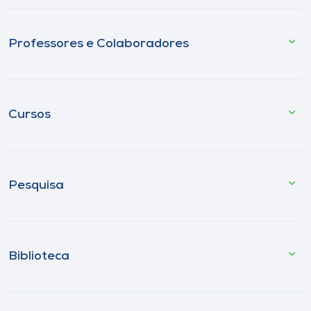
Professores e Colaboradores
Cursos
Pesquisa
Biblioteca