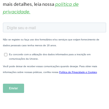
mais detalhes, leia nossa
política de
privacidade.