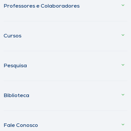
Professores e Colaboradores
Cursos
Pesquisa
Biblioteca
Fale Conosco