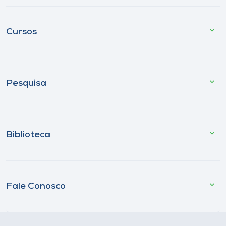
Cursos
Pesquisa
Biblioteca
Fale Conosco