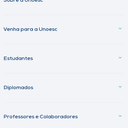
Sobre a Unoesc
Venha para a Unoesc
Estudantes
Diplomados
Professores e Colaboradores