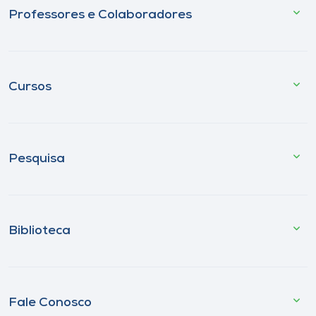
Professores e Colaboradores
Cursos
Pesquisa
Biblioteca
Fale Conosco