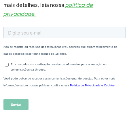
mais detalhes, leia nossa
política de
privacidade.