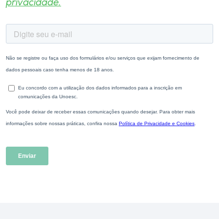
privacidade.