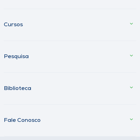
Cursos
Pesquisa
Biblioteca
Fale Conosco