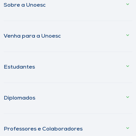
Sobre a Unoesc
Venha para a Unoesc
Estudantes
Diplomados
Professores e Colaboradores