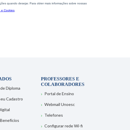
ADOS
PROFESSORES E
COLABORADORES
 de Diploma
Portal de Ensino
 seu Cadastro
Webmail Unoesc
igital
Telefones
 Benefícios
Configurar rede Wi-fi