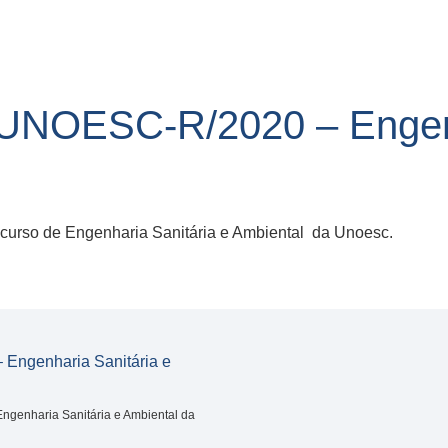
NOESC-R/2020 – Engenha
 curso de Engenharia Sanitária e Ambiental da Unoesc.
ngenharia Sanitária e
Engenharia Sanitária e Ambiental da