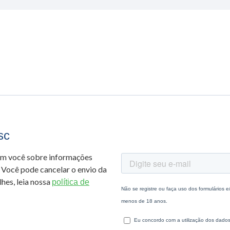
sc
om você sobre informações
 Você pode cancelar o envio da
hes, leia nossa
política de