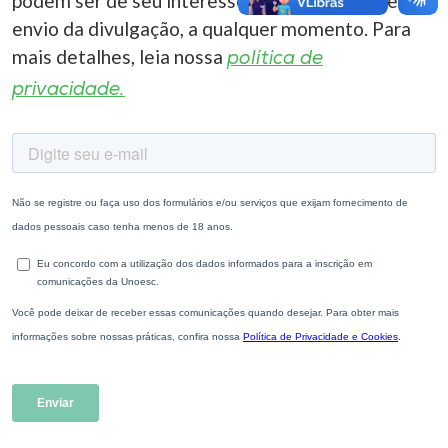
podem ser de seu interesse. Você pode cancelar o
envio da divulgação, a qualquer momento. Para
mais detalhes, leia nossa
política de
privacidade.