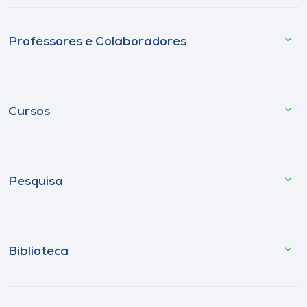
Professores e Colaboradores
Cursos
Pesquisa
Biblioteca