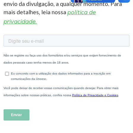
envio da divulgação, a qualquer momento. Para
mais detalhes, leia nossa
política de
privacidade.