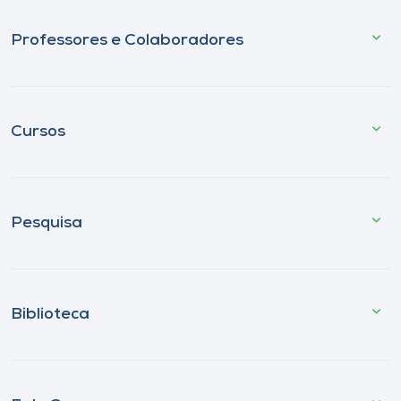
Professores e Colaboradores
Cursos
Pesquisa
Biblioteca