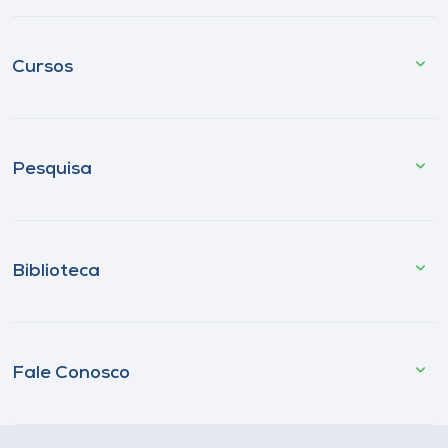
Cursos
Pesquisa
Biblioteca
Fale Conosco