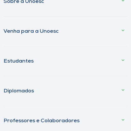
Sobre a Unoesc
Venha para a Unoesc
Estudantes
Diplomados
Professores e Colaboradores