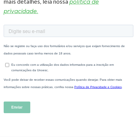
mais detalhes, leia nossa
política de
privacidade.