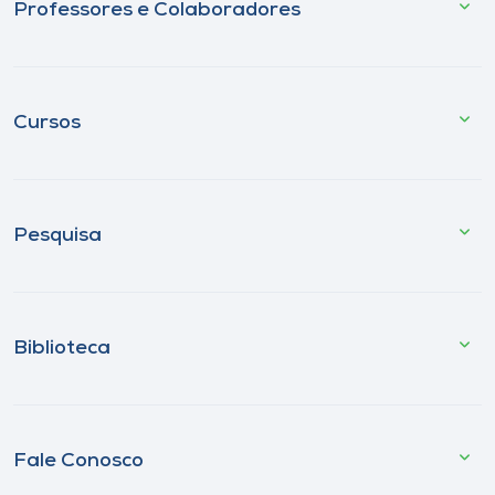
Professores e Colaboradores
Cursos
Pesquisa
Biblioteca
Fale Conosco