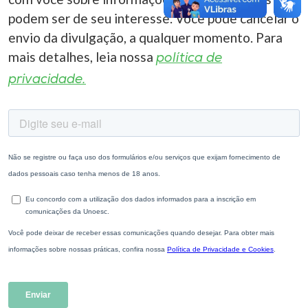
podem ser de seu interesse. Você pode cancelar o
envio da divulgação, a qualquer momento. Para
mais detalhes, leia nossa
política de
privacidade.