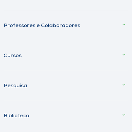
Professores e Colaboradores
Cursos
Pesquisa
Biblioteca