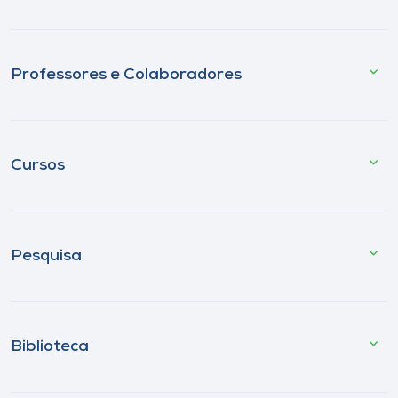
Professores e Colaboradores
Cursos
Pesquisa
Biblioteca