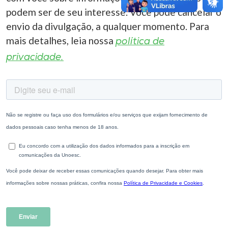
podem ser de seu interesse. Você pode cancelar o
envio da divulgação, a qualquer momento. Para
mais detalhes, leia nossa
política de
privacidade.