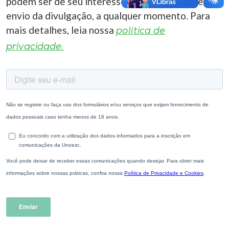
podem ser de seu interesse. Você pode cancelar o
envio da divulgação, a qualquer momento. Para
mais detalhes, leia nossa
política de
privacidade.