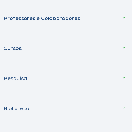
Professores e Colaboradores
Cursos
Pesquisa
Biblioteca