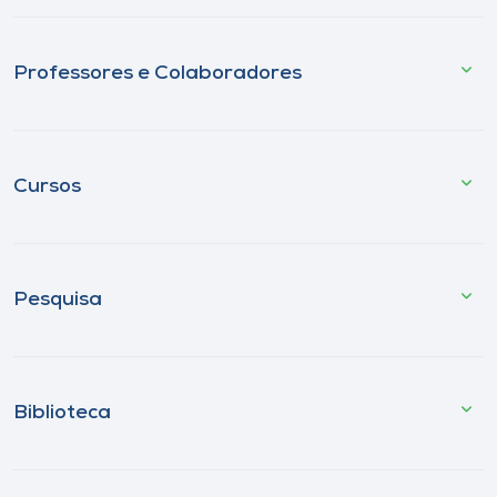
Professores e Colaboradores
Cursos
Pesquisa
Biblioteca