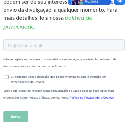
podem ser de seu interesse. Você pode cancelar o
envio da divulgação, a qualquer momento. Para
mais detalhes, leia nossa
política de
privacidade.