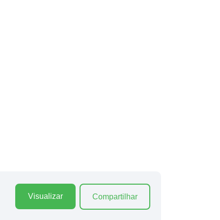
Visualizar
Compartilhar