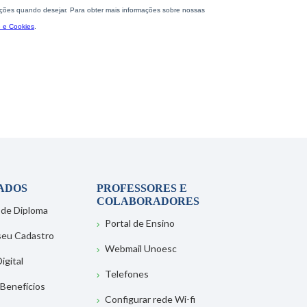
ADOS
PROFESSORES E
COLABORADORES
 de Diploma
Portal de Ensino
 seu Cadastro
Webmail Unoesc
igital
Telefones
 Benefícios
Configurar rede Wi-fi