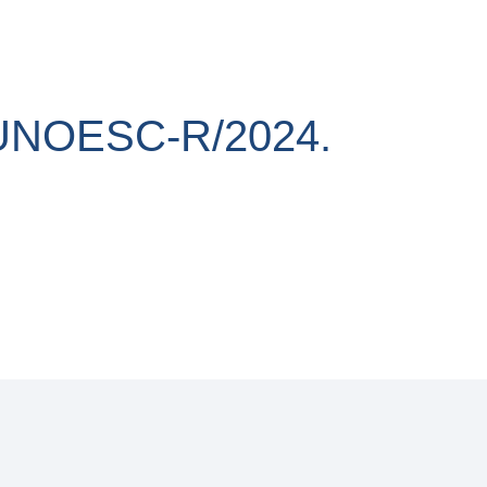
UNOESC-R/2024.