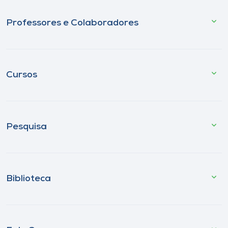
Professores e Colaboradores
Cursos
Pesquisa
Biblioteca