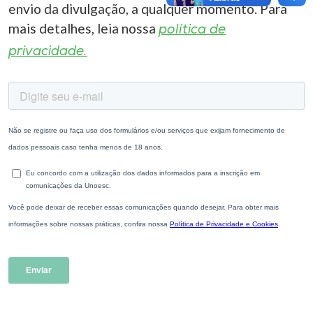
envio da divulgação, a qualquer momento. Para
mais detalhes, leia nossa
política de
privacidade.