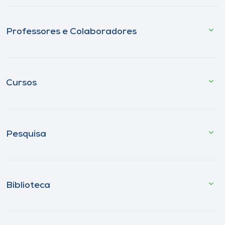
Professores e Colaboradores
Cursos
Pesquisa
Biblioteca