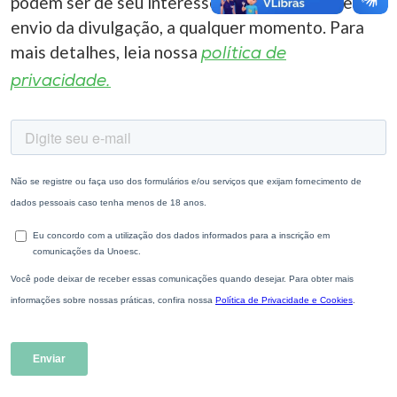
podem ser de seu interesse. Você pode cancelar o
envio da divulgação, a qualquer momento. Para
mais detalhes, leia nossa
política de
privacidade.