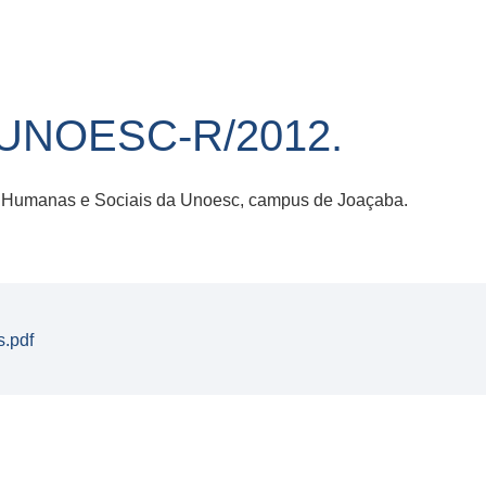
/UNOESC-R/2012.
 Humanas e Sociais da Unoesc, campus de Joaçaba.
.pdf