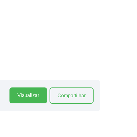
Visualizar
Compartilhar