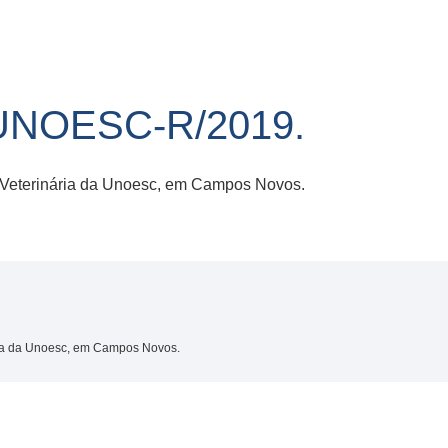
UNOESC-R/2019.
 Veterinária da Unoesc, em Campos Novos.
ia da Unoesc, em Campos Novos.