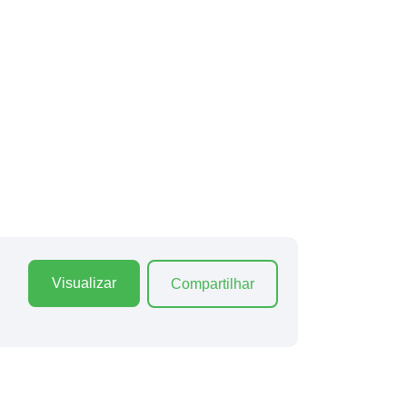
Visualizar
Compartilhar