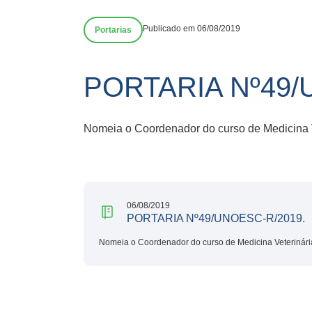
Publicado em 06/08/2019
Portarias
PORTARIA Nº49/
Nomeia o Coordenador do curso de Medicina
06/08/2019
PORTARIA Nº49/UNOESC-R/2019.
Nomeia o Coordenador do curso de Medicina Veterinár