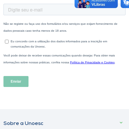
Sobre a Unoesc