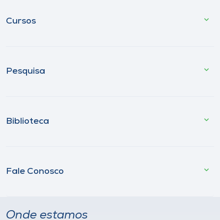
Cursos
Pesquisa
Biblioteca
Fale Conosco
Onde estamos