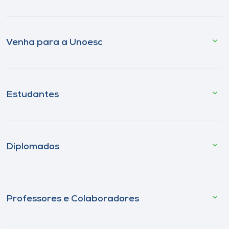
Venha para a Unoesc
Estudantes
Diplomados
Professores e Colaboradores