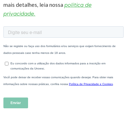
mais detalhes, leia nossa
política de
privacidade.