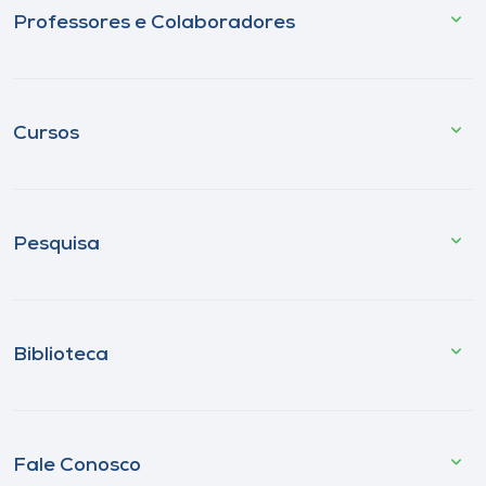
Professores e Colaboradores
Cursos
Pesquisa
Biblioteca
Fale Conosco