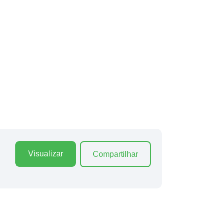
Visualizar
Compartilhar