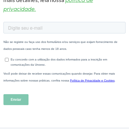
política de
privacidade.