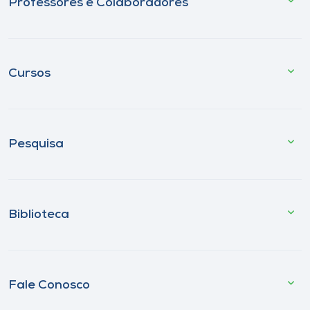
Professores e Colaboradores
Cursos
Pesquisa
Biblioteca
Fale Conosco