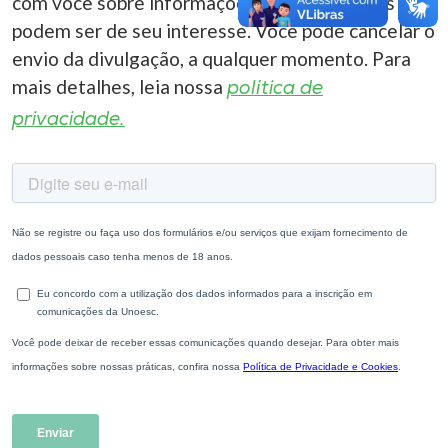
com você sobre informações correlacionadas que
podem ser de seu interesse. Você pode cancelar o
envio da divulgação, a qualquer momento. Para
mais detalhes, leia nossa
política de
privacidade.