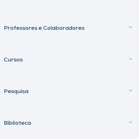
Professores e Colaboradores
Cursos
Pesquisa
Biblioteca