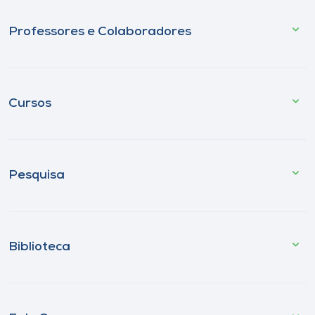
Professores e Colaboradores
Cursos
Pesquisa
Biblioteca