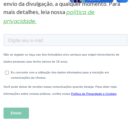
envio da divulgação, a qualquer momento. Para
mais detalhes, leia nossa
política de
privacidade.