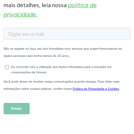
mais detalhes, leia nossa
política de
privacidade.