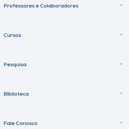
Professores e Colaboradores
Cursos
Pesquisa
Biblioteca
Fale Conosco