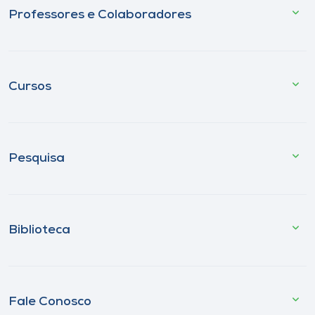
Professores e Colaboradores
Cursos
Pesquisa
Biblioteca
Fale Conosco