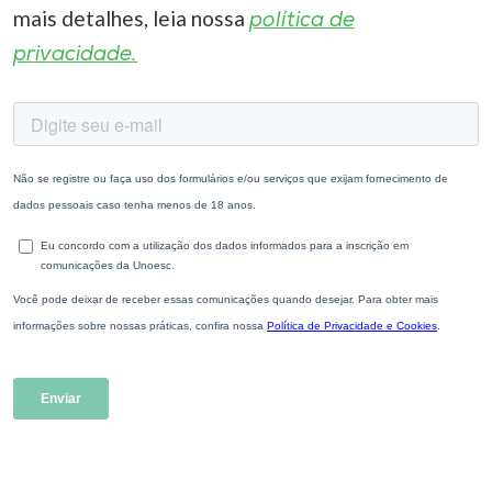
mais detalhes, leia nossa
política de
privacidade.