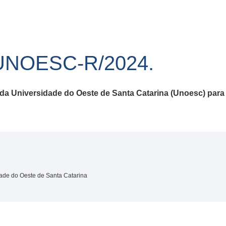
UNOESC-R/2024.
 da Universidade do Oeste de Santa Catarina (Unoesc) para
dade do Oeste de Santa Catarina