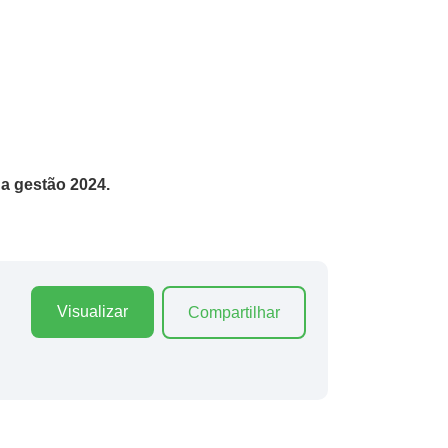
 a gestão 2024.
Visualizar
Compartilhar