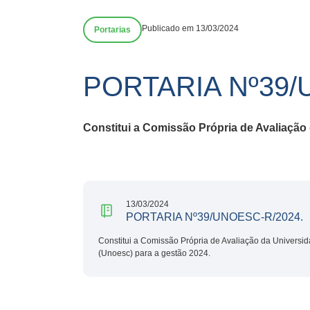
Publicado em 13/03/2024
Portarias
PORTARIA Nº39/
Constitui a Comissão Própria de Avaliação
13/03/2024
PORTARIA Nº39/UNOESC-R/2024.
Constitui a Comissão Própria de Avaliação da Universi
(Unoesc) para a gestão 2024.