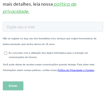
mais detalhes, leia nossa
política de
privacidade.