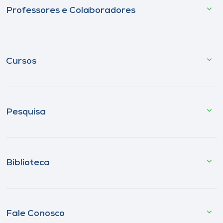
Professores e Colaboradores
Cursos
Pesquisa
Biblioteca
Fale Conosco