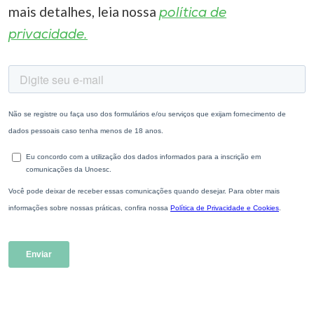
mais detalhes, leia nossa
política de
privacidade.