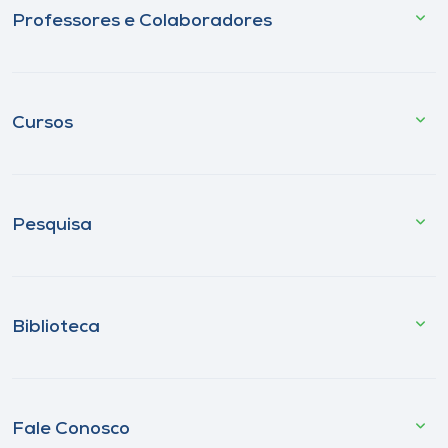
Professores e Colaboradores
Cursos
Pesquisa
Biblioteca
Fale Conosco