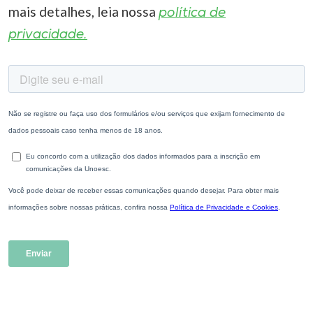
mais detalhes, leia nossa
política de
privacidade.