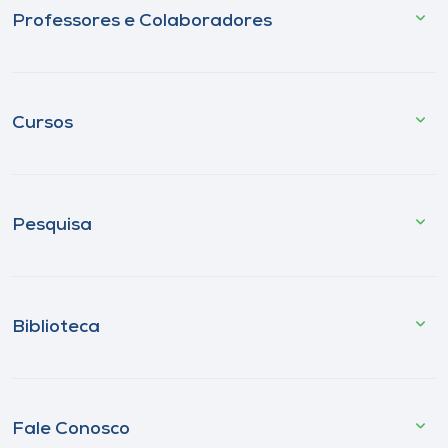
Professores e Colaboradores
Cursos
Pesquisa
Biblioteca
Fale Conosco