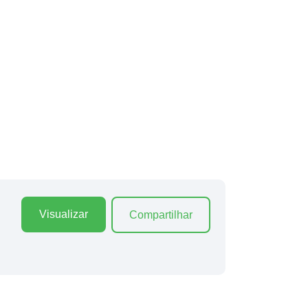
Visualizar
Compartilhar