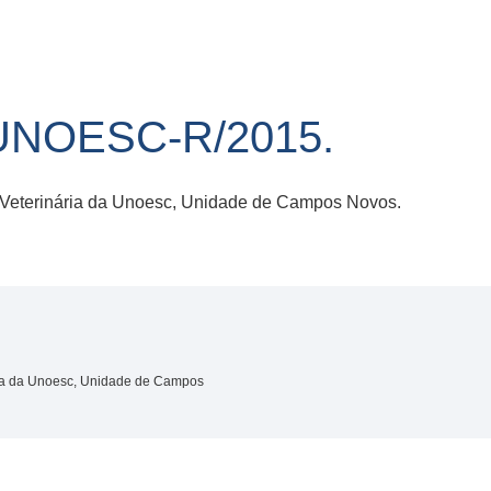
UNOESC-R/2015.
Veterinária da Unoesc, Unidade de Campos Novos.
ia da Unoesc, Unidade de Campos