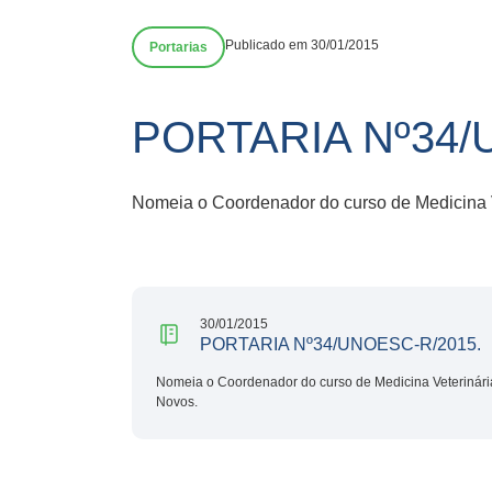
Publicado em 30/01/2015
Portarias
PORTARIA Nº34/
Nomeia o Coordenador do curso de Medicina 
30/01/2015
PORTARIA Nº34/UNOESC-R/2015.
Nomeia o Coordenador do curso de Medicina Veterinár
Novos.