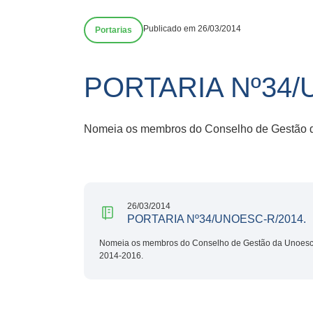
Publicado em 26/03/2014
Portarias
PORTARIA Nº34/
Nomeia os membros do Conselho de Gestão d
26/03/2014
PORTARIA Nº34/UNOESC-R/2014.
Nomeia os membros do Conselho de Gestão da Unoesc,
2014-2016.