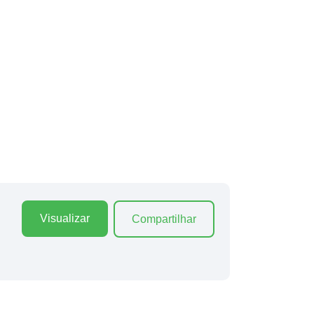
Visualizar
Compartilhar