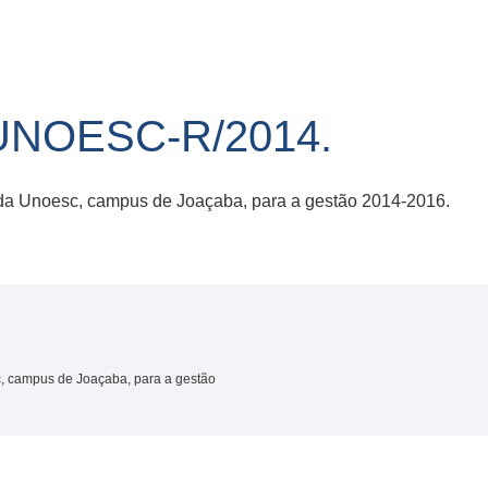
UNOESC-R/2014.
a Unoesc, campus de Joaçaba, para a gestão 2014-2016.
 campus de Joaçaba, para a gestão