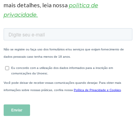
mais detalhes, leia nossa
política de
privacidade.