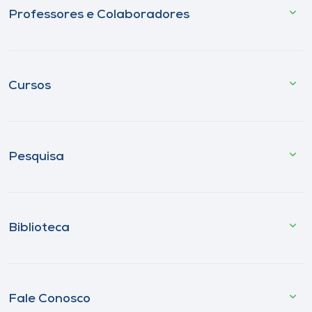
Professores e Colaboradores
Cursos
Pesquisa
Biblioteca
Fale Conosco