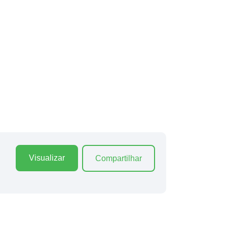
Visualizar
Compartilhar