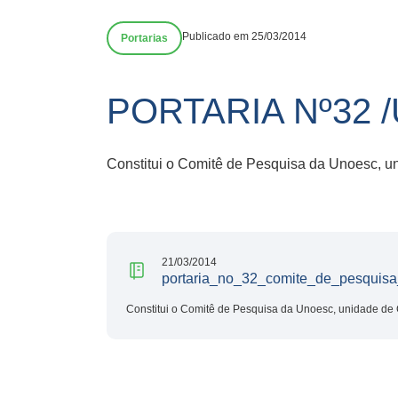
Publicado em 25/03/2014
Portarias
PORTARIA Nº32 
Constitui o Comitê de Pesquisa da Unoesc, 
21/03/2014
portaria_no_32_comite_de_pesquisa
Constitui o Comitê de Pesquisa da Unoesc, unidade de