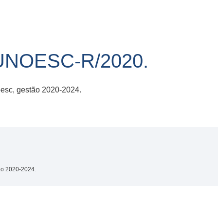
UNOESC-R/2020.
esc, gestão 2020-2024.
ão 2020-2024.