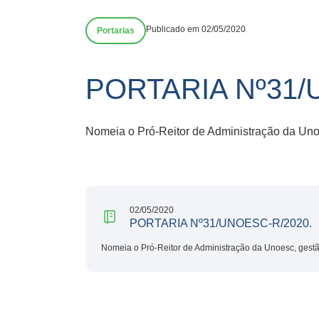
Publicado em 02/05/2020
Portarias
PORTARIA Nº31/
Nomeia o Pró-Reitor de Administração da Uno
02/05/2020
PORTARIA Nº31/UNOESC-R/2020.
Nomeia o Pró-Reitor de Administração da Unoesc, gest