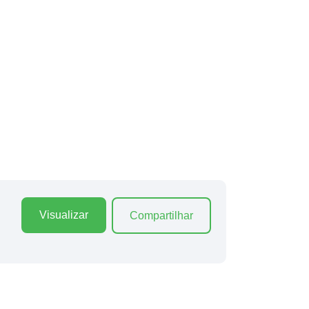
Visualizar
Compartilhar