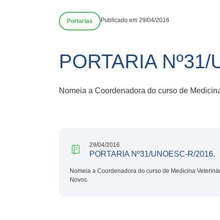
Publicado em 29/04/2016
Portarias
PORTARIA Nº31/
Nomeia a Coordenadora do curso de Medicin
29/04/2016
PORTARIA Nº31/UNOESC-R/2016.
Nomeia a Coordenadora do curso de Medicina Veterin
Novos.