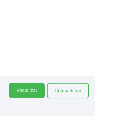
Visualizar
Compartilhar