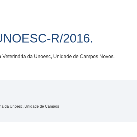
UNOESC-R/2016.
a Veterinária da Unoesc, Unidade de Campos Novos.
ária da Unoesc, Unidade de Campos