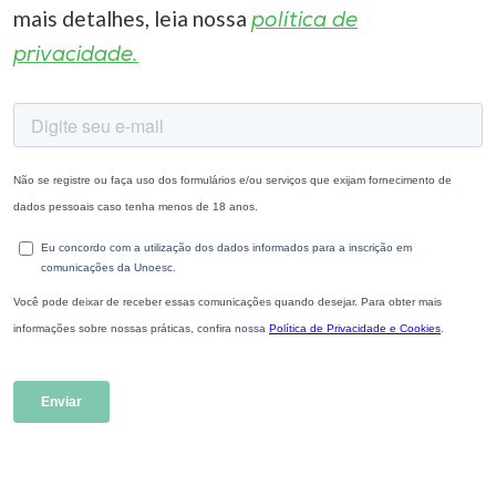
mais detalhes, leia nossa
política de
privacidade.