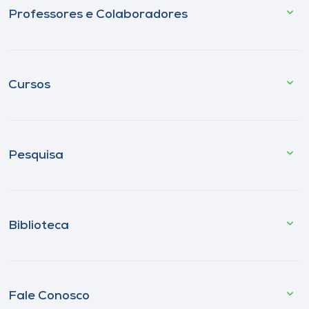
Professores e Colaboradores
Cursos
Pesquisa
Biblioteca
Fale Conosco