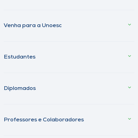
Venha para a Unoesc
Estudantes
Diplomados
Professores e Colaboradores