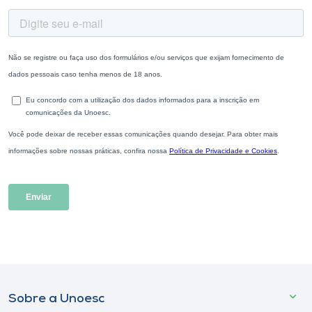
Sobre a Unoesc