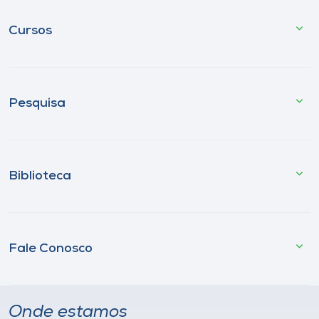
Cursos
Pesquisa
Biblioteca
Fale Conosco
Onde estamos