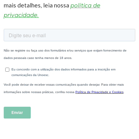
mais detalhes, leia nossa
política de
privacidade.