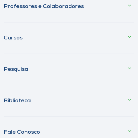
Professores e Colaboradores
Cursos
Pesquisa
Biblioteca
Fale Conosco