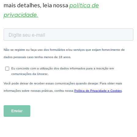
mais detalhes, leia nossa
política de
privacidade.