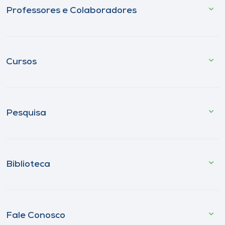
Professores e Colaboradores
Cursos
Pesquisa
Biblioteca
Fale Conosco