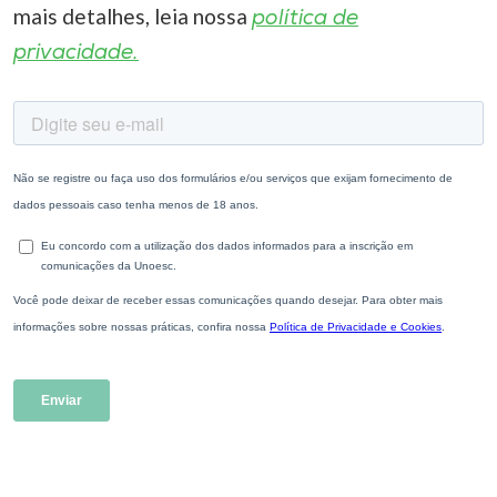
mais detalhes, leia nossa
política de
privacidade.