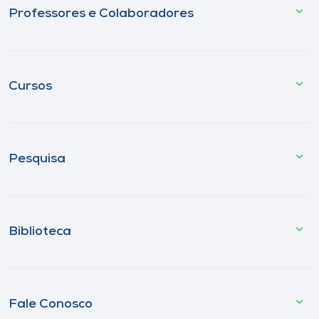
Professores e Colaboradores
Cursos
Pesquisa
Biblioteca
Fale Conosco