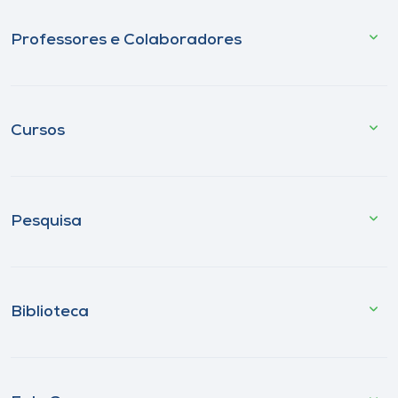
Professores e Colaboradores
Cursos
Pesquisa
Biblioteca