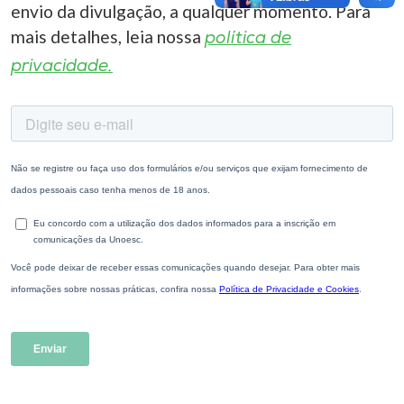
envio da divulgação, a qualquer momento. Para
mais detalhes, leia nossa
política de
privacidade.