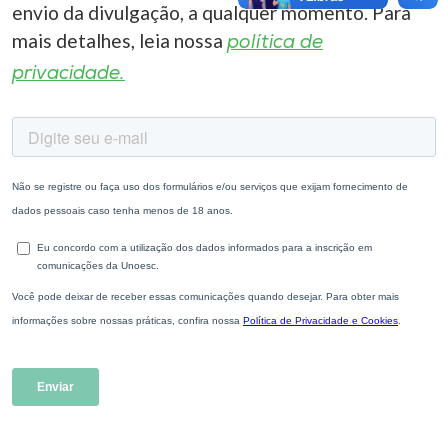
envio da divulgação, a qualquer momento. Para
mais detalhes, leia nossa
política de
privacidade.