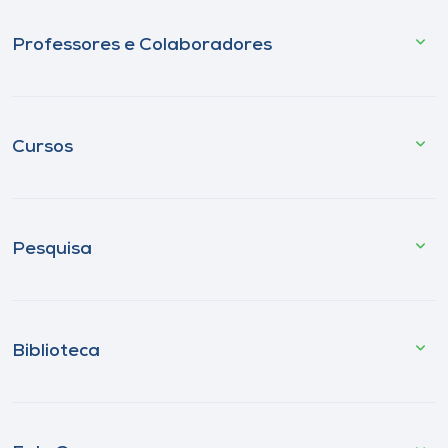
Professores e Colaboradores
Cursos
Pesquisa
Biblioteca