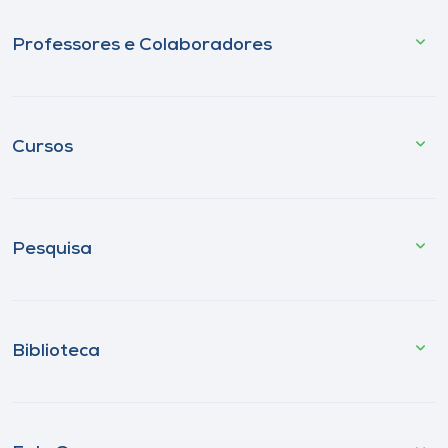
Professores e Colaboradores
Cursos
Pesquisa
Biblioteca