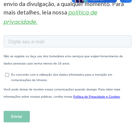
envio da divulgação, a qualquer momento. Para
mais detalhes, leia nossa
política de
privacidade.