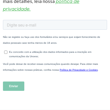
mais detalhes, leia nossa
política de
privacidade.