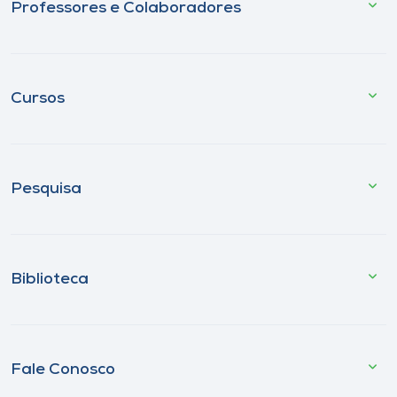
Professores e Colaboradores
Cursos
Pesquisa
Biblioteca
Fale Conosco